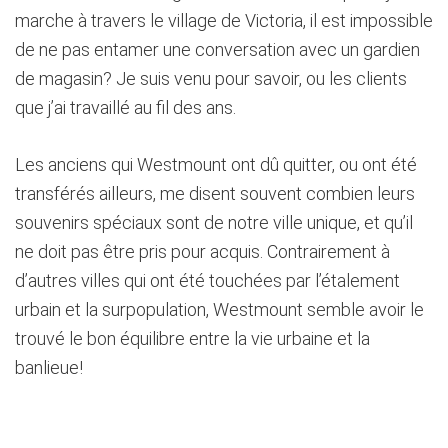
marche à travers le village de Victoria, il est impossible
de ne pas entamer une conversation avec un gardien
de magasin? Je suis venu pour savoir, ou les clients
que j’ai travaillé au fil des ans.
Les anciens qui Westmount ont dû quitter, ou ont été
transférés ailleurs, me disent souvent combien leurs
souvenirs spéciaux sont de notre ville unique, et qu’il
ne doit pas être pris pour acquis. Contrairement à
d’autres villes qui ont été touchées par l’étalement
urbain et la surpopulation, Westmount semble avoir le
trouvé le bon équilibre entre la vie urbaine et la
banlieue!