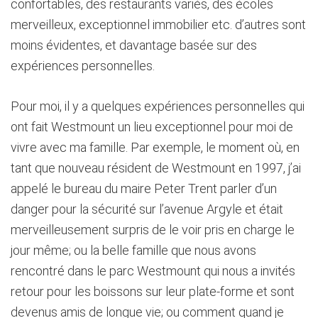
confortables, des restaurants variés, des écoles
merveilleux, exceptionnel immobilier etc. d’autres sont
moins évidentes, et davantage basée sur des
expériences personnelles.
Pour moi, il y a quelques expériences personnelles qui
ont fait Westmount un lieu exceptionnel pour moi de
vivre avec ma famille. Par exemple, le moment où, en
tant que nouveau résident de Westmount en 1997, j’ai
appelé le bureau du maire Peter Trent parler d’un
danger pour la sécurité sur l’avenue Argyle et était
merveilleusement surpris de le voir pris en charge le
jour même; ou la belle famille que nous avons
rencontré dans le parc Westmount qui nous a invités
retour pour les boissons sur leur plate-forme et sont
devenus amis de longue vie; ou comment quand je