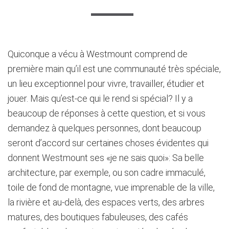
Quiconque a vécu à Westmount comprend de
première main qu’il est une communauté très spéciale,
un lieu exceptionnel pour vivre, travailler, étudier et
jouer. Mais qu’est-ce qui le rend si spécial? Il y a
beaucoup de réponses à cette question, et si vous
demandez à quelques personnes, dont beaucoup
seront d’accord sur certaines choses évidentes qui
donnent Westmount ses «je ne sais quoi»: Sa belle
architecture, par exemple, ou son cadre immaculé,
toile de fond de montagne, vue imprenable de la ville,
la rivière et au-delà, des espaces verts, des arbres
matures, des boutiques fabuleuses, des cafés