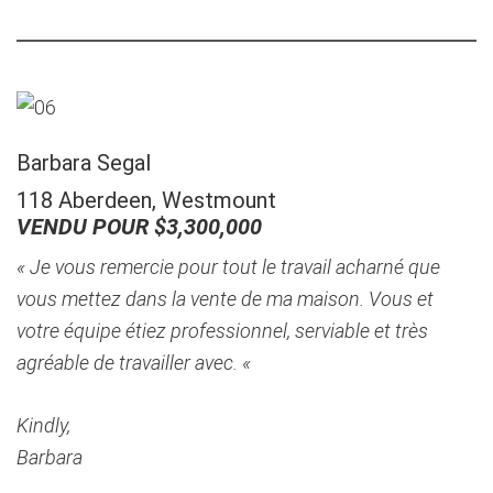
Barbara Segal
118 Aberdeen, Westmount
VENDU POUR $3,300,000
« Je vous remercie pour tout le travail acharné que
vous mettez dans la vente de ma maison. Vous et
votre équipe étiez professionnel, serviable et très
agréable de travailler avec. «
Kindly,
Barbara