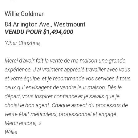
Willie Goldman
84 Arlington Ave., Westmount
VENDU POUR $1,494,000
“Cher Christina,
Merci d’avoir fait la vente de ma maison une grande
expérience. J’ai vraiment apprécié travailler avec vous
et votre équipe, et je recommande vos services à tous
ceux qui envisagent de vendre leur maison. Dès le
départ, vous inspirer confiance et je savais que je
choisi le bon agent. Chaque aspect du processus de
vente était méticuleux, professionnel et engagé.
Merci encore, »
Willie