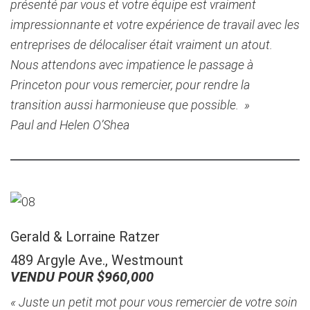
présenté par vous et votre équipe est vraiment
impressionnante et votre expérience de travail avec les
entreprises de délocaliser était vraiment un atout.
Nous attendons avec impatience le passage à
Princeton pour vous remercier, pour rendre la
transition aussi harmonieuse que possible. »
Paul and Helen O’Shea
Gerald & Lorraine Ratzer
489 Argyle Ave., Westmount
VENDU POUR $960,000
« Juste un petit mot pour vous remercier de votre soin