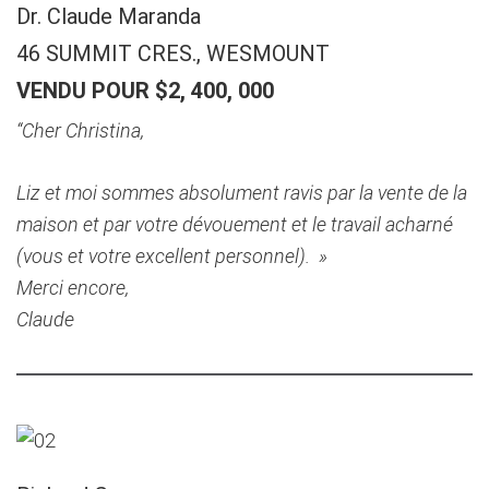
Dr. Claude Maranda
46 SUMMIT CRES., WESMOUNT
VENDU POUR $2, 400, 000
“Cher Christina,
Liz et moi sommes absolument ravis par la vente de la
maison et par votre dévouement et le travail acharné
(vous et votre excellent personnel). »
Merci encore,
Claude