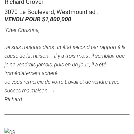
Richard Grover
3070 Le Boulevard, Westmount adj.
VENDU POUR $1,800,000
“Cher Christina,
Je suis toujours dans un état ​​second par rapport à la
cause de la maison … il y a trois mois , il semblait que
je ne vendrais jamais, puis en un jour , il a été
immédiatement acheté.
Je vous remercie de votre travail et de vendre avec
succès ma maison . »
Richard