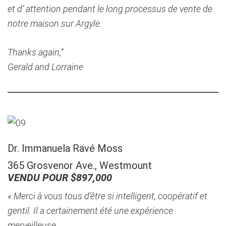
et d’ attention pendant le long processus de vente de
notre maison sur Argyle.
Thanks again,”
Gerald and Lorraine
Dr. Immanuela Ravé Moss
365 Grosvenor Ave., Westmount
VENDU POUR $897,000
« Merci à vous tous d’être si intelligent, coopératif et
gentil. Il a certainement été une expérience
merveilleuse.