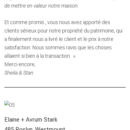
de mettre en valeur notre maison.
Et comme promis , vous nous avez apporté des
clients sérieux pour notre propriété du patrimoine, qui
a finalement nous a livré le client et le prix à notre
satisfaction. Nous sommes ravis que les choses
allaient si bien à la transaction. »
Merci encore,
Sheila & Stan
Elaine + Avrum Stark
485 Roslyn, Westmount