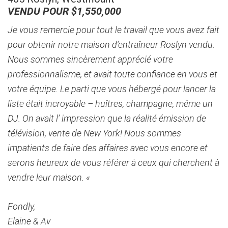
VENDU POUR $1,550,000
Je vous remercie pour tout le travail que vous avez fait
pour obtenir notre maison d’entraîneur Roslyn vendu.
Nous sommes sincèrement apprécié votre
professionnalisme, et avait toute confiance en vous et
votre équipe. Le parti que vous hébergé pour lancer la
liste était incroyable – huîtres, champagne, même un
DJ. On avait l’ impression que la réalité émission de
télévision, vente de New York! Nous sommes
impatients de faire des affaires avec vous encore et
serons heureux de vous référer à ceux qui cherchent à
vendre leur maison. «
Fondly,
Elaine & Av