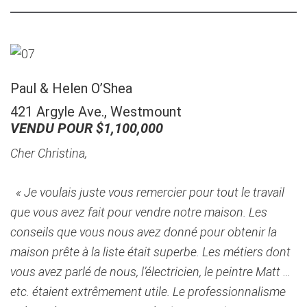
Paul & Helen O’Shea
421 Argyle Ave., Westmount
VENDU POUR $1,100,000
Cher Christina,
« Je voulais juste vous remercier pour tout le travail
que vous avez fait pour vendre notre maison. Les
conseils que vous nous avez donné pour obtenir la
maison prête à la liste était superbe. Les métiers dont
vous avez parlé de nous, l’électricien, le peintre Matt …
etc. étaient extrêmement utile. Le professionnalisme