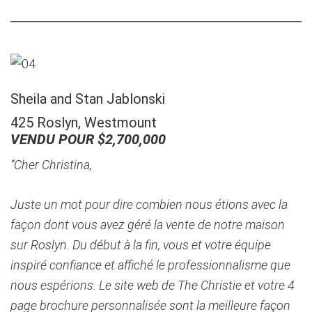
Sheila and Stan Jablonski
425 Roslyn, Westmount
VENDU POUR $2,700,000
“Cher Christina,
Juste un mot pour dire combien nous étions avec la
façon dont vous avez géré la vente de notre maison
sur Roslyn. Du début à la fin, vous et votre équipe
inspiré confiance et affiché le professionnalisme que
nous espérions. Le site web de The Christie et votre 4
page brochure personnalisée sont la meilleure façon