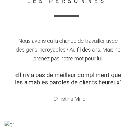
LES PERSONNES
Nous avons eu la chance de travailler avec
des gens incroyables? Au fil des ans. Mais ne
prenez pas notre mot pour lui.
«Il n'y a pas de meilleur compliment que
les aimables paroles de clients heureux"
– Christina Miller